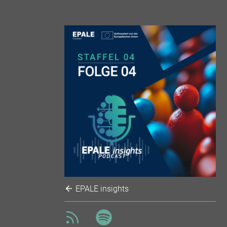
EPALE insights