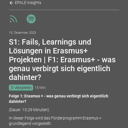
EPALE insights
15. Dezember 2023
S1: Fails, Learnings und
Lösungen in Erasmus+
Projekten | F1: Erasmus+ - was
genau verbirgt sich eigentlich
dahinter?
Abspielen
15 Min.
Folge 1: Erasmus + - was genau verbirgt sich eigentlich
dahinter?
(Dauer: 15:29 Minuten)
In dieser Folge wird das Förderprogramm Erasmus +
grundlegend vorgestellt: